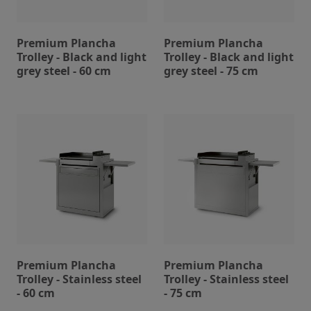
Premium Plancha
Premium Plancha
Trolley - Black and light
Trolley - Black and light
grey steel - 60 cm
grey steel - 75 cm
Premium Plancha
Premium Plancha
Trolley - Stainless steel
Trolley - Stainless steel
- 60 cm
- 75 cm