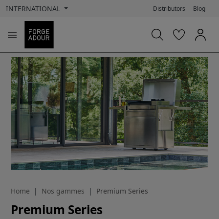
INTERNATIONAL
Distributors
Blog

Home
Nos gammes
Premium Series
Premium Series