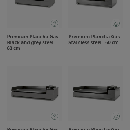
Premium Plancha Gas -
Premium Plancha Gas -
Black and grey steel -
Stainless steel - 60 cm
60 cm
Premium Plancha Gas -
Premium Plancha Gas -