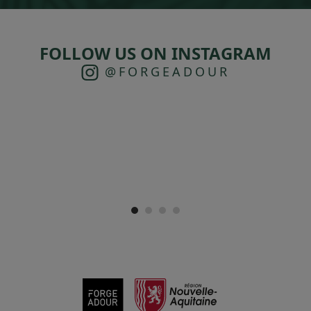
FOLLOW US ON INSTAGRAM
@FORGEADOUR