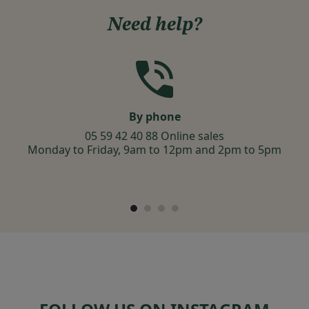
Need help?
By phone
05 59 42 40 88 Online sales
Monday to Friday, 9am to 12pm and 2pm to 5pm