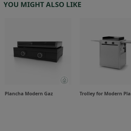
YOU MIGHT ALSO LIKE
Plancha Modern Gaz
Trolley for Modern Pl