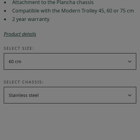
Attachment to the Plancha chassis
Compatible with the Modern Trolley 45, 60 or 75 cm
2 year warranty
Product details
SELECT SIZE:
SELECT CHASSIS: