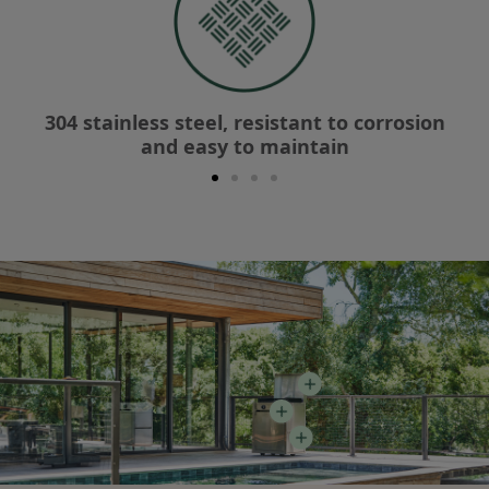
304 stainless steel, resistant to corrosion
and easy to maintain