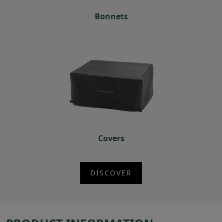
Bonnets
Covers
DISCOVER