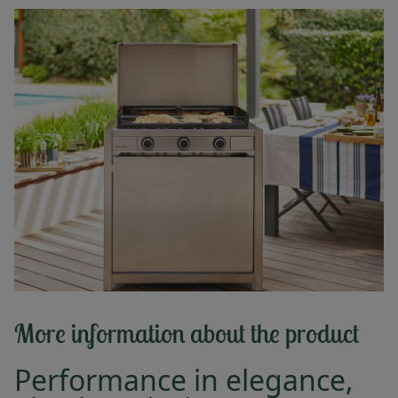
More information about the product
Performance in elegance,