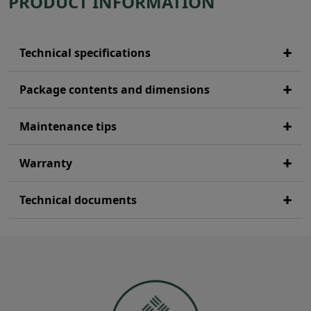
PRODUCT INFORMATION
Technical specifications
Package contents and dimensions
Maintenance tips
Warranty
Technical documents