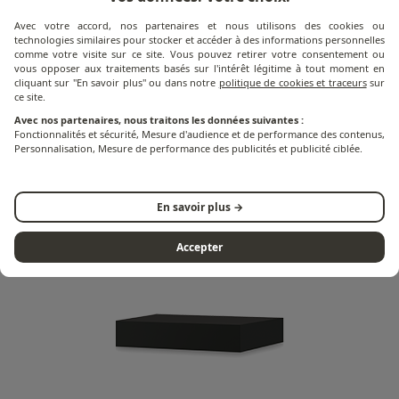
Avec votre accord, nos partenaires et nous utilisons des cookies ou
technologies similaires pour stocker et accéder à des informations personnelles
comme votre visite sur ce site. Vous pouvez retirer votre consentement ou
vous opposer aux traitements basés sur l'intérêt légitime à tout moment en
cliquant sur "En savoir plus" ou dans notre
politique de cookies et traceurs
sur
ce site.
Avec nos partenaires, nous traitons les données suivantes :
Fonctionnalités et sécurité, Mesure d'audience et de performance des contenus,
Personnalisation, Mesure de performance des publicités et publicité ciblée.
Planchas
En savoir plus →
Accepter