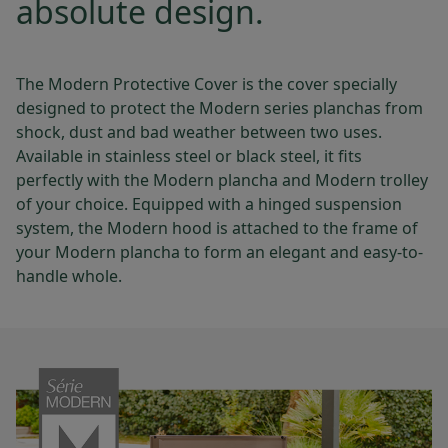
absolute design.
The Modern Protective Cover is the cover specially
designed to protect the Modern series planchas from
shock, dust and bad weather between two uses.
Available in stainless steel or black steel, it fits
perfectly with the Modern plancha and Modern trolley
of your choice. Equipped with a hinged suspension
system, the Modern hood is attached to the frame of
your Modern plancha to form an elegant and easy-to-
handle whole.