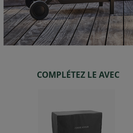
COMPLÉTEZ LE AVEC