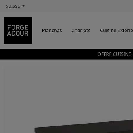
SUISSE
Planchas
Chariots
Cuisine Extéri
OFFRE CUISINE 