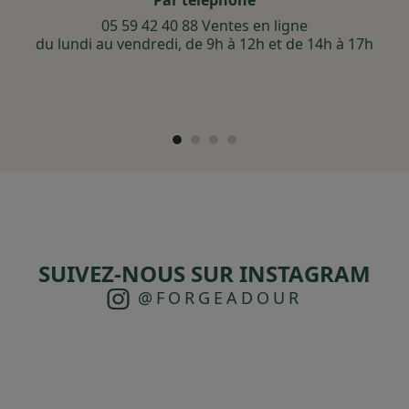
Par téléphone
05 59 42 40 88 Ventes en ligne
du lundi au vendredi, de 9h à 12h et de 14h à 17h
SUIVEZ-NOUS SUR INSTAGRAM
@FORGEADOUR