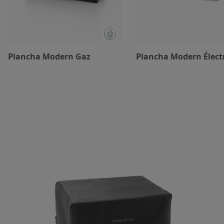
Plancha Modern Gaz
Plancha Modern Élect