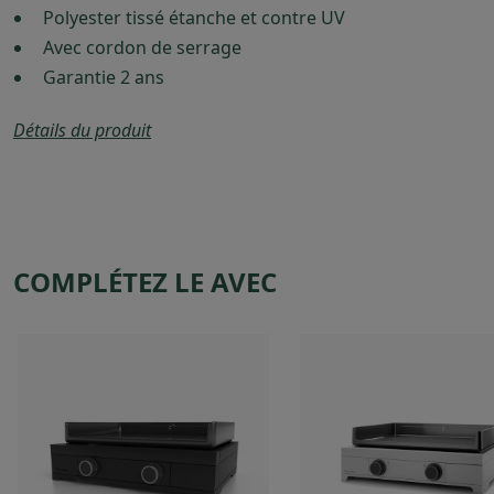
Polyester tissé étanche et contre UV
Avec cordon de serrage
Garantie 2 ans
Détails du produit
COMPLÉTEZ LE AVEC