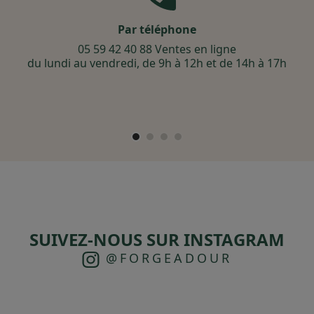
Par téléphone
05 59 42 40 88 Ventes en ligne
du lundi au vendredi, de 9h à 12h et de 14h à 17h
SUIVEZ-NOUS SUR INSTAGRAM
@FORGEADOUR