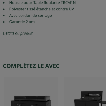
Housse pour Table Roulante TRCAF N
Polyester tissé étanche et contre UV
Avec cordon de serrage
Garantie 2 ans
Détails du produit
COMPLÉTEZ LE AVEC