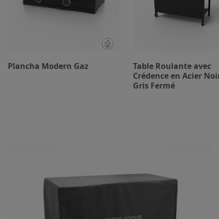
Plancha Modern Gaz
Table Roulante avec
Crédence en Acier Noir
Gris Fermé