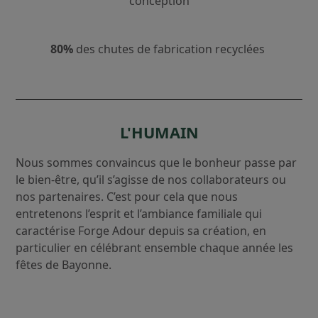
conception
80%
des chutes de fabrication recyclées
L'HUMAIN
Nous sommes convaincus que le bonheur passe par
le bien-être, qu’il s’agisse de nos collaborateurs ou
nos partenaires. C’est pour cela que nous
entretenons l’esprit et l’ambiance familiale qui
caractérise Forge Adour depuis sa création, en
particulier en célébrant ensemble chaque année les
fêtes de Bayonne.