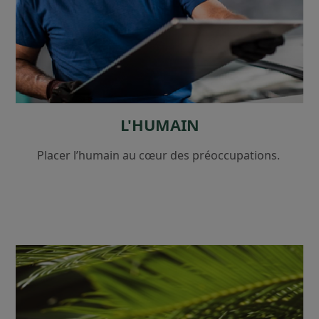
L'HUMAIN
Placer l’humain au cœur des préoccupations.