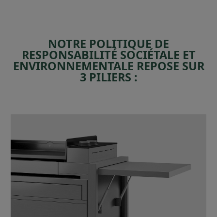
NOTRE POLITIQUE DE
RESPONSABILITÉ SOCIÉTALE ET
ENVIRONNEMENTALE REPOSE SUR
3 PILIERS :