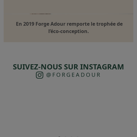
En 2019 Forge Adour remporte le trophée de
l’éco-conception.
SUIVEZ-NOUS SUR INSTAGRAM
@FORGEADOUR