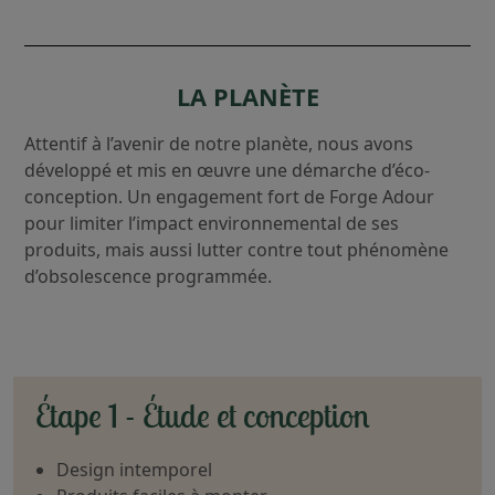
LA PLANÈTE
Attentif à l’avenir de notre planète, nous avons
développé et mis en œuvre une démarche d’éco-
conception. Un engagement fort de Forge Adour
pour limiter l’impact environnemental de ses
produits, mais aussi lutter contre tout phénomène
d’obsolescence programmée.
Étape 1 - Étude et conception
Design intemporel