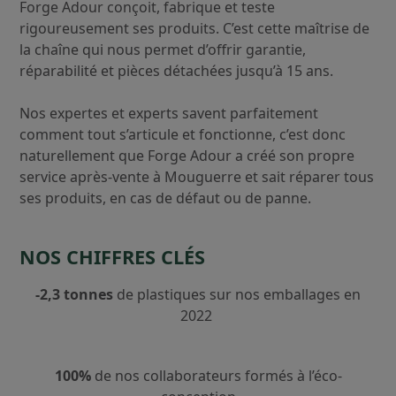
Forge Adour conçoit, fabrique et teste
rigoureusement ses produits. C’est cette maîtrise de
la chaîne qui nous permet d’offrir garantie,
réparabilité et pièces détachées jusqu’à 15 ans.
Nos expertes et experts savent parfaitement
comment tout s’articule et fonctionne, c’est donc
naturellement que Forge Adour a créé son propre
service après-vente à Mouguerre et sait réparer tous
ses produits, en cas de défaut ou de panne.
NOS CHIFFRES CLÉS
-2,3 tonnes
de plastiques sur nos emballages en
2022
100%
de nos collaborateurs formés à l’éco-