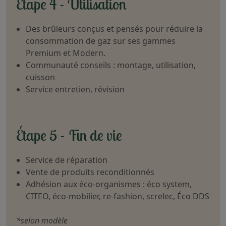
Étape 4 - Utilisation
Des brûleurs conçus et pensés pour réduire la
consommation de gaz sur ses gammes
Premium et Modern.
Communauté conseils : montage, utilisation,
cuisson
Service entretien, révision
Étape 5 - Fin de vie
Service de réparation
Vente de produits reconditionnés
Adhésion aux éco-organismes : éco system,
CITEO, éco-mobilier, re-fashion, screlec, Éco DDS
*selon modèle