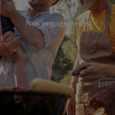
Nos engagements