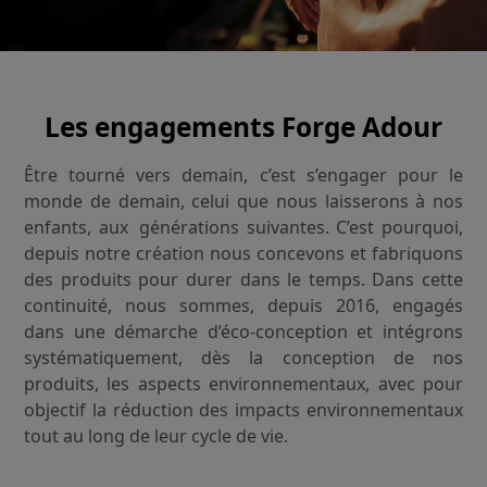
Les engagements Forge Adour
Être tourné vers demain, c’est s’engager pour le
monde de demain, celui que nous laisserons à nos
enfants, aux générations suivantes. C’est pourquoi,
depuis notre création nous concevons et fabriquons
des produits pour durer dans le temps. Dans cette
continuité, nous sommes, depuis 2016, engagés
dans une démarche d’éco-conception et intégrons
systématiquement, dès la conception de nos
produits, les aspects environnementaux, avec pour
objectif la réduction des impacts environnementaux
tout au long de leur cycle de vie.