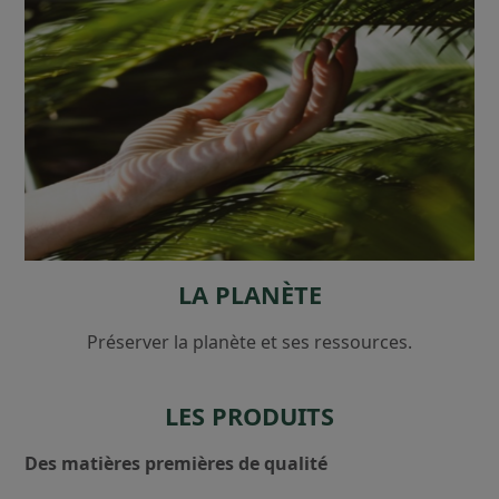
LA PLANÈTE
Préserver la planète et ses ressources.
LES PRODUITS
Des matières premières de qualité