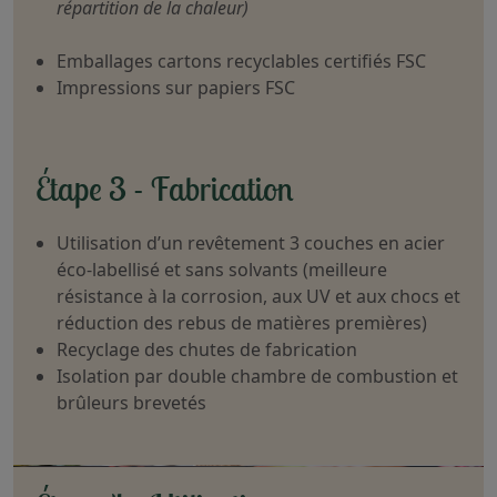
répartition de la chaleur)
Emballages cartons recyclables certifiés FSC
Impressions sur papiers FSC
Étape 3 - Fabrication
Utilisation d’un revêtement 3 couches en acier
éco-labellisé et sans solvants (meilleure
résistance à la corrosion, aux UV et aux chocs et
réduction des rebus de matières premières)
Recyclage des chutes de fabrication
Isolation par double chambre de combustion et
brûleurs brevetés