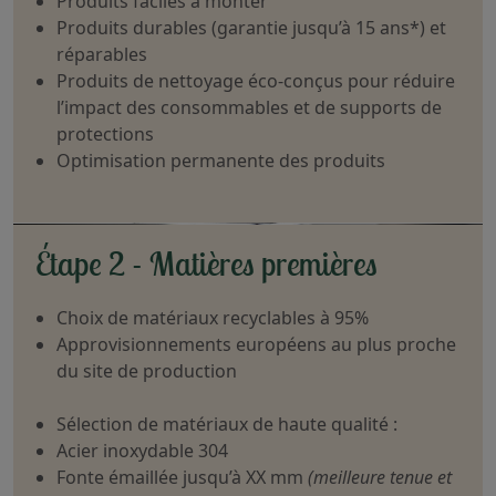
Produits faciles à monter
Produits durables (garantie jusqu’à 15 ans*) et
réparables
Produits de nettoyage éco-conçus pour réduire
l’impact des consommables et de supports de
protections
Optimisation permanente des produits
Étape 2 - Matières premières
Choix de matériaux recyclables à 95%
Approvisionnements européens au plus proche
du site de production
Sélection de matériaux de haute qualité :
Acier inoxydable 304
Fonte émaillée jusqu’à XX mm
(meilleure tenue et