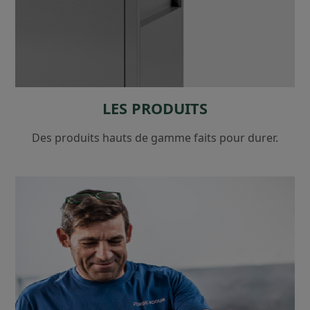
LES PRODUITS
Des produits hauts de gamme faits pour durer.