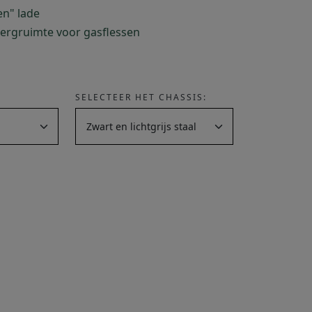
en" lade
ergruimte voor gasflessen
SELECTEER HET CHASSIS: