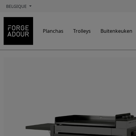
BELGIQUE
Planchas
Trolleys
Buitenkeuken