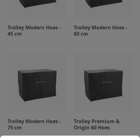
Trolley Modern Hoes -
Trolley Modern Hoes -
45 cm
60 cm
Trolley Modern Hoes -
Trolley Premium &
75 cm
Origin 60 Hoes