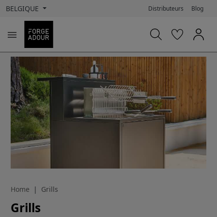
BELGIQUE
Distributeurs
Blog

Home
Grills
Grills