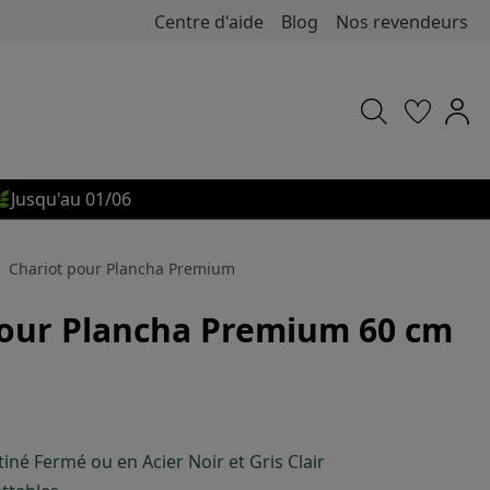
Centre d'aide
Blog
Nos revendeurs

Jusqu'au 01/06
Chariot pour Plancha Premium
pour Plancha Premium 60 cm
tiné Fermé ou en Acier Noir et Gris Clair