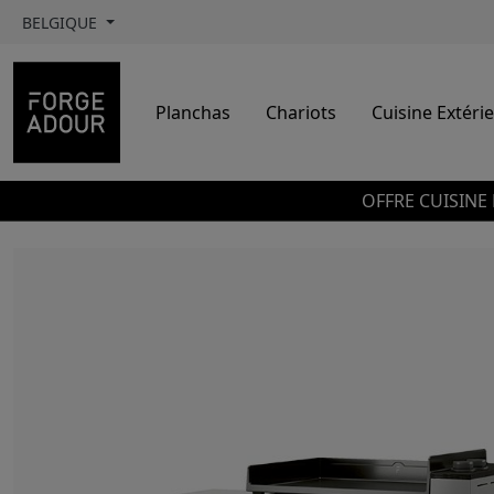
BELGIQUE
Planchas
Chariots
Cuisine Extéri
OFFRE CUISINE 