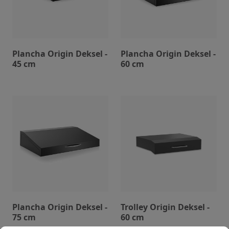
Plancha Origin Deksel -
Plancha Origin Deksel -
45 cm
60 cm
Plancha Origin Deksel -
Trolley Origin Deksel -
75 cm
60 cm