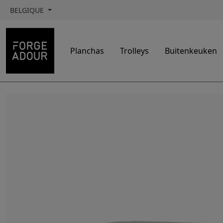
BELGIQUE
Planchas
Trolleys
Buitenkeuken