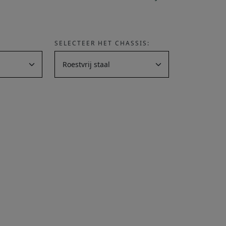
SELECTEER HET CHASSIS: