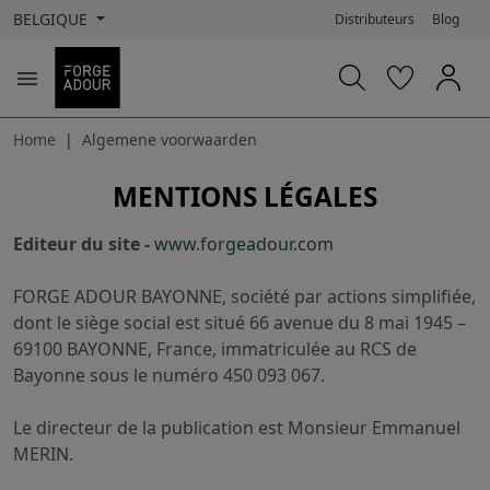
BELGIQUE
Distributeurs
Blog

Home
Algemene voorwaarden
MENTIONS LÉGALES
Editeur du site -
www.forgeadour.com
FORGE ADOUR BAYONNE, société par actions simplifiée,
dont le siège social est situé 66 avenue du 8 mai 1945 –
69100 BAYONNE, France, immatriculée au RCS de
Bayonne sous le numéro 450 093 067.
Le directeur de la publication est Monsieur Emmanuel
MERIN.