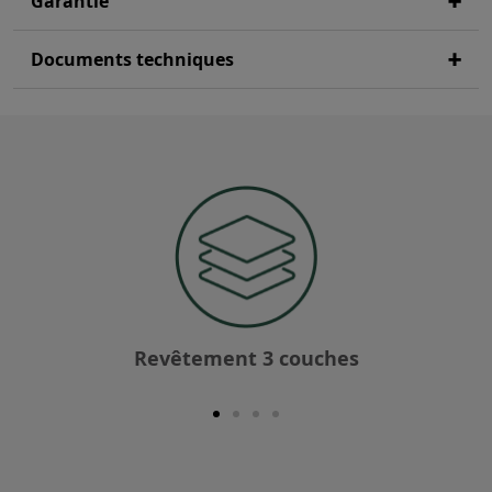
Garantie
Documents techniques
Revêtement 3 couches