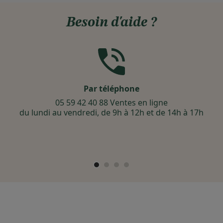
Besoin d'aide ?
Par téléphone
05 59 42 40 88 Ventes en ligne
du lundi au vendredi, de 9h à 12h et de 14h à 17h