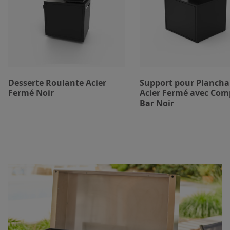
Desserte Roulante Acier
Support pour Plancha
Fermé Noir
Acier Fermé avec Com
Bar Noir