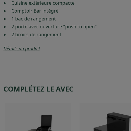
Cuisine extérieure compacte
Comptoir Bar intégré
1 bac de rangement
2 porte avec ouverture "push to open"
2 tiroirs de rangement
Détails du produit
COMPLÉTEZ LE AVEC