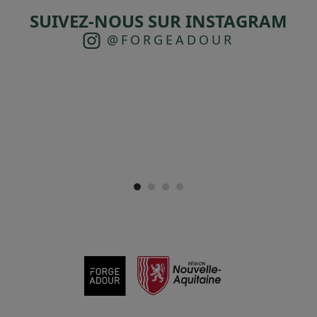
SUIVEZ-NOUS SUR INSTAGRAM
@FORGEADOUR