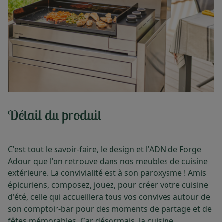
Détail du produit
C'est tout le savoir-faire, le design et l'ADN de Forge
Adour que l'on retrouve dans nos meubles de cuisine
extérieure. La convivialité est à son paroxysme ! Amis
épicuriens, composez, jouez, pour créer votre cuisine
d'été, celle qui accueillera tous vos convives autour de
son comptoir-bar pour des moments de partage et de
fêtes mémorables. Car désormais, la cuisine