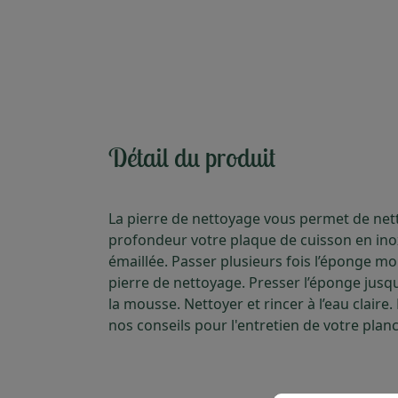
Détail du produit
La pierre de nettoyage vous permet de net
profondeur votre plaque de cuisson en ino
émaillée. Passer plusieurs fois l’éponge mou
pierre de nettoyage. Presser l’éponge jusqu
la mousse. Nettoyer et rincer à l’eau claire
nos conseils pour l'entretien de votre plan