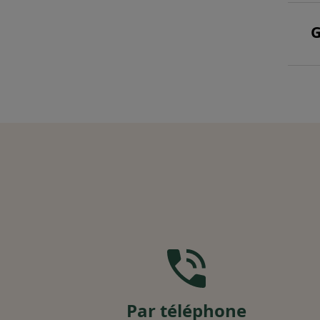
G
Par téléphone