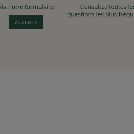
Via notre formulaire
Consultez toutes le
questions les plus fréq
ACCÉDEZ