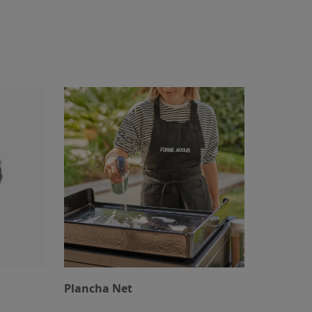
Plancha Net