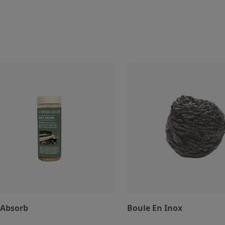
 Absorb
Boule En Inox