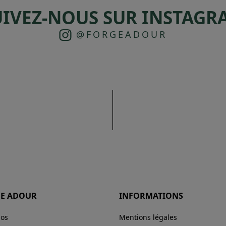
UIVEZ-NOUS SUR INSTAGR
@FORGEADOUR
E ADOUR
INFORMATIONS
pos
Mentions légales