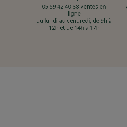
05 59 42 40 88 Ventes en
ligne
du lundi au vendredi, de 9h à
12h et de 14h à 17h