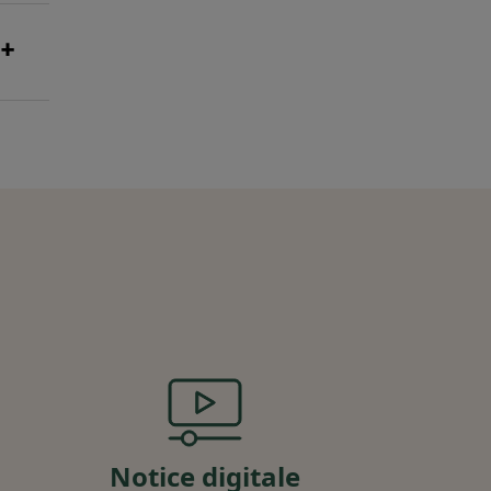
Notice digitale