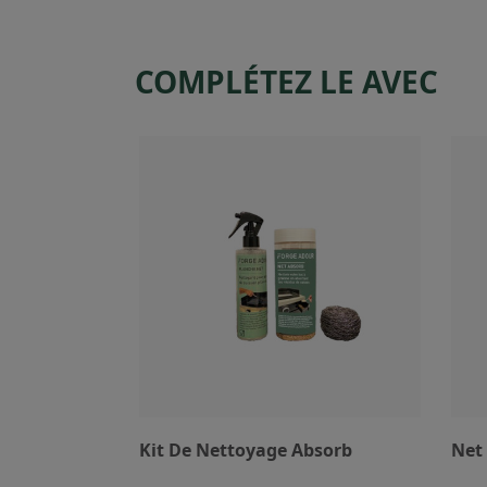
COMPLÉTEZ LE AVEC
Kit De Nettoyage Absorb
Net