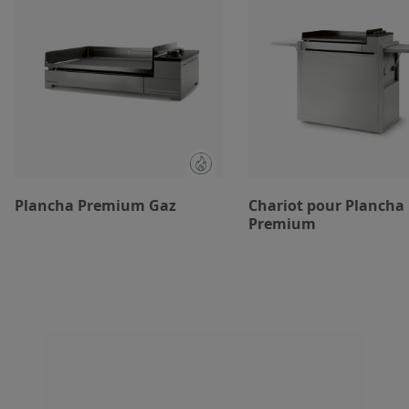
Plancha Premium Gaz
Chariot pour Plancha
Premium