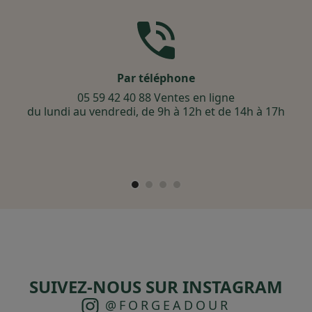
Par téléphone
05 59 42 40 88 Ventes en ligne
du lundi au vendredi, de 9h à 12h et de 14h à 17h
SUIVEZ-NOUS SUR INSTAGRAM
@FORGEADOUR