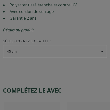
Polyester tissé étanche et contre UV
Avec cordon de serrage
Garantie 2 ans
Détails du produit
SÉLECTIONNEZ LA TAILLE :
COMPLÉTEZ LE AVEC