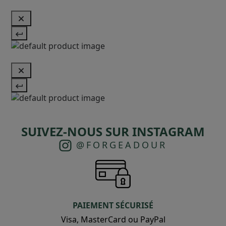
SUIVEZ-NOUS SUR INSTAGRAM
@FORGEADOUR
PAIEMENT SÉCURISÉ
Visa, MasterCard ou PayPal