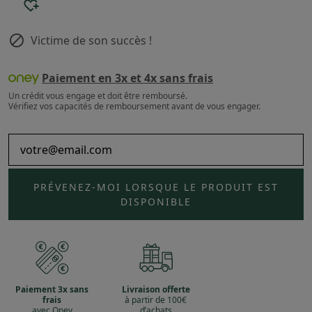

Victime de son succès !
Paiement en 3x et 4x sans frais
Un crédit vous engage et doit être remboursé.
Vérifiez vos capacités de remboursement avant de vous engager.
PRÉVENEZ-MOI LORSQUE LE PRODUIT EST
DISPONIBLE
Paiement 3x sans
Livraison offerte
frais
à partir de 100€
avec Oney
d’achats