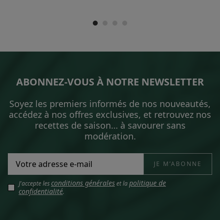
ABONNEZ-VOUS À NOTRE NEWSLETTER
Soyez les premiers informés de nos nouveautés,
accédez à nos offres exclusives, et retrouvez nos
recettes de saison… à savourer sans
modération.
conditions générales
politique de
J'accepte les
et la
confidentialité
.