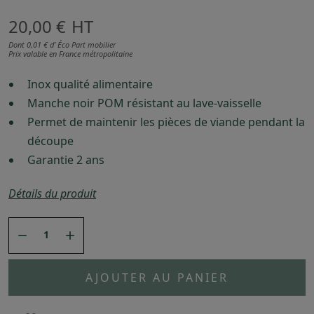
20,00 €
HT
Dont 0,01 € d’ Éco Part mobilier
Prix valable en France métropolitaine
Inox qualité alimentaire
Manche noir POM résistant au lave-vaisselle
Permet de maintenir les pièces de viande pendant la
découpe
Garantie 2 ans
Détails du produit


AJOUTER AU PANIER