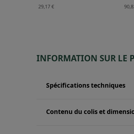
29,17 €
90,8
INFORMATION SUR LE 
Spécifications techniques
Contenu du colis et dimensi