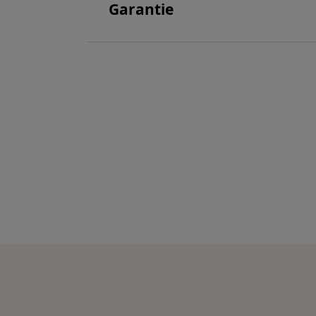
Garantie