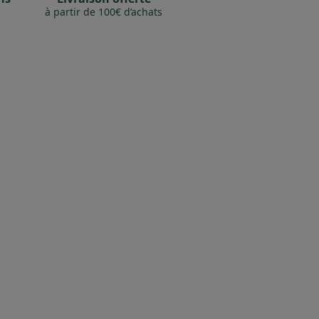
à partir de 100€ d’achats