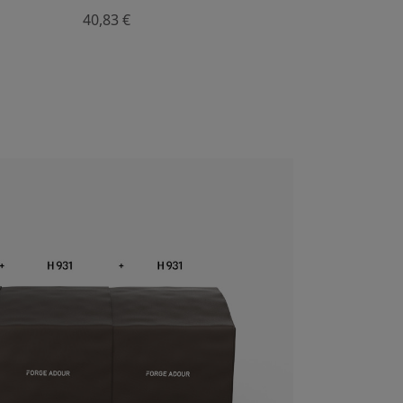
40,83 €