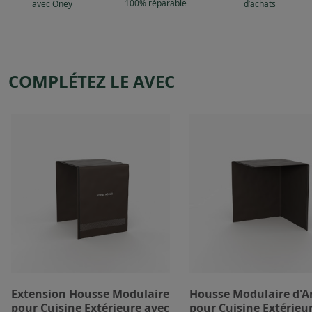
100% réparable
avec Oney
d’achats
COMPLÉTEZ LE AVEC
Extension Housse Modulaire
Housse Modulaire d'A
pour Cuisine Extérieure avec
pour Cuisine Extérieu