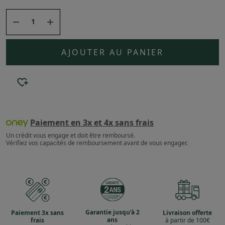


AJOUTER AU PANIER
Paiement en 3x et 4x sans frais
Un crédit vous engage et doit être remboursé.
Vérifiez vos capacités de remboursement avant de vous engager.
Garantie jusqu’à 2
Paiement 3x sans
Livraison offerte
ans
frais
à partir de 100€