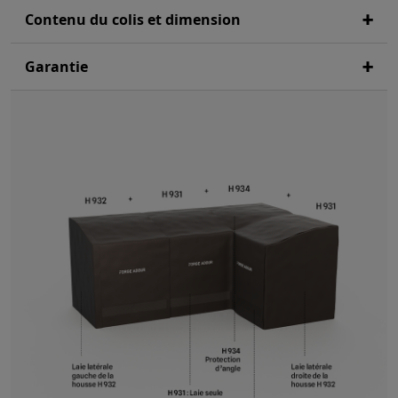
Contenu du colis et dimension
Garantie