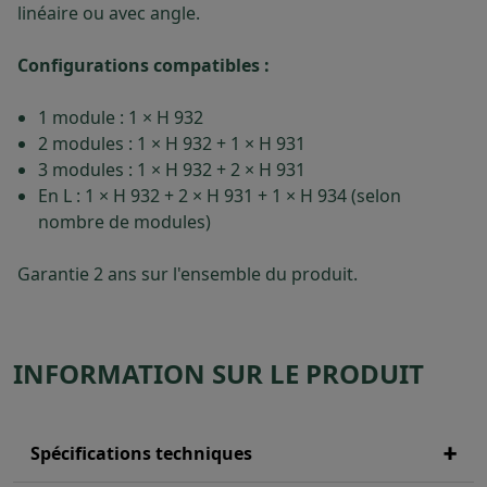
linéaire ou avec angle.
Configurations compatibles :
1 module : 1 × H 932
2 modules : 1 × H 932 + 1 × H 931
3 modules : 1 × H 932 + 2 × H 931
En L : 1 × H 932 + 2 × H 931 + 1 × H 934 (selon
nombre de modules)
Garantie 2 ans sur l'ensemble du produit.
INFORMATION SUR LE PRODUIT
Spécifications techniques