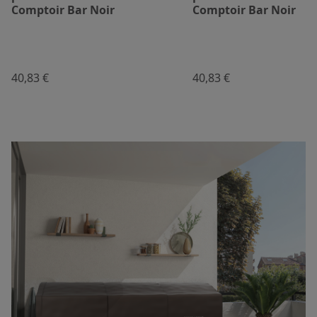
Comptoir Bar Noir
Comptoir Bar Noir
40,83 €
40,83 €