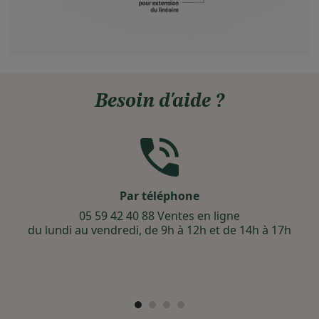
Besoin d'aide ?
Par téléphone
05 59 42 40 88 Ventes en ligne
du lundi au vendredi, de 9h à 12h et de 14h à 17h