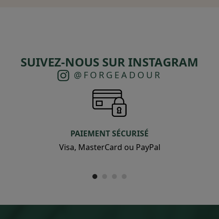
SUIVEZ-NOUS SUR INSTAGRAM
@FORGEADOUR
PAIEMENT SÉCURISÉ
Visa, MasterCard ou PayPal