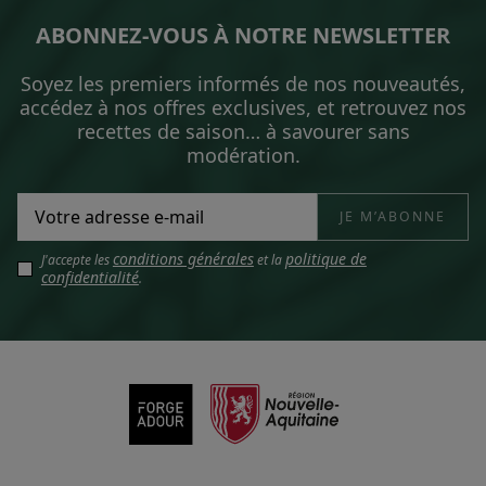
ABONNEZ-VOUS À NOTRE NEWSLETTER
Soyez les premiers informés de nos nouveautés,
accédez à nos offres exclusives, et retrouvez nos
recettes de saison… à savourer sans
modération.
conditions générales
politique de
J'accepte les
et la
confidentialité
.