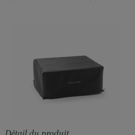
Détail du produit