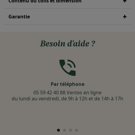
Contenu du colis et dimension
Garantie
Besoin d'aide ?
Par téléphone
05 59 42 40 88 Ventes en ligne
du lundi au vendredi, de 9h à 12h et de 14h à 17h