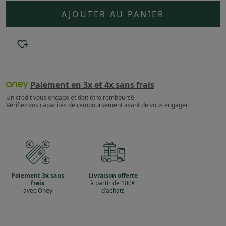
AJOUTER AU PANIER
Paiement en 3x et 4x sans frais
Un crédit vous engage et doit être remboursé.
Vérifiez vos capacités de remboursement avant de vous engager.
Paiement 3x sans
Livraison offerte
frais
à partir de 100€
avec Oney
d’achats