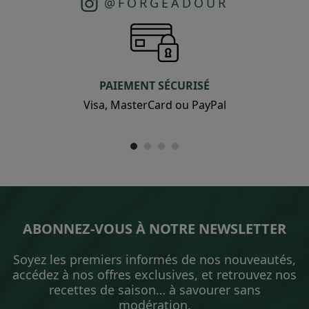
@FORGEADOUR
PAIEMENT SÉCURISÉ
Visa, MasterCard ou PayPal
ABONNEZ-VOUS À NOTRE NEWSLETTER
Soyez les premiers informés de nos nouveautés,
accédez à nos offres exclusives, et retrouvez nos
recettes de saison… à savourer sans
modération.