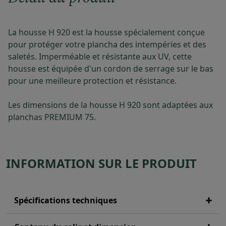
La housse H 920 est la housse spécialement conçue
pour protéger votre plancha des intempéries et des
saletés. Imperméable et résistante aux UV, cette
housse est équipée d'un cordon de serrage sur le bas
pour une meilleure protection et résistance.
Les dimensions de la housse H 920 sont adaptées aux
planchas PREMIUM 75.
INFORMATION SUR LE PRODUIT
Spécifications techniques