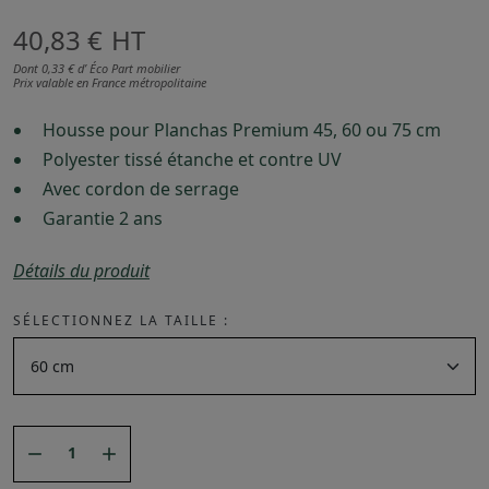
40,83 €
HT
Dont 0,33 € d’ Éco Part mobilier
Prix valable en France métropolitaine
Housse pour Planchas Premium 45, 60 ou 75 cm
Polyester tissé étanche et contre UV
Avec cordon de serrage
Garantie 2 ans
Détails du produit
SÉLECTIONNEZ LA TAILLE :

