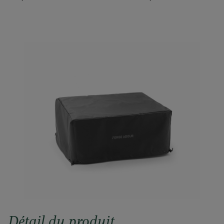
Détail du produit