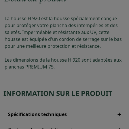
La housse H 920 est la housse spécialement conçue
pour protéger votre plancha des intempéries et des
saletés. Imperméable et résistante aux UV, cette
housse est équipée d'un cordon de serrage sur le bas
pour une meilleure protection et résistance.
Les dimensions de la housse H 920 sont adaptées aux
planchas PREMIUM 75.
INFORMATION SUR LE PRODUIT
Spécifications techniques