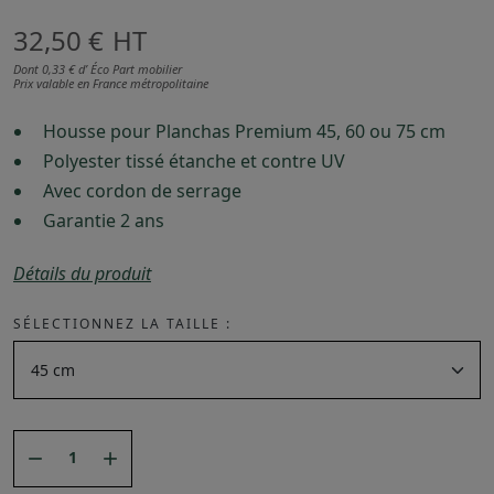
32,50 €
HT
Dont 0,33 € d’ Éco Part mobilier
Prix valable en France métropolitaine
Housse pour Planchas Premium 45, 60 ou 75 cm
Polyester tissé étanche et contre UV
Avec cordon de serrage
Garantie 2 ans
Détails du produit
SÉLECTIONNEZ LA TAILLE :

