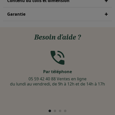
Contenu du colis et dimension
Garantie
Besoin d'aide ?
Par téléphone
05 59 42 40 88 Ventes en ligne
du lundi au vendredi, de 9h à 12h et de 14h à 17h