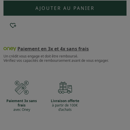
AJOUTER AU PANIER
Paiement en 3x et 4x sans frais
Un crédit vous engage et doit être remboursé.
Vérifiez vos capacités de remboursement avant de vous engager.
Paiement 3x sans
Livraison offerte
frais
à partir de 100€
avec Oney
d’achats