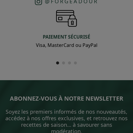
@FORGEADOUR
PAIEMENT SÉCURISÉ
Visa, MasterCard ou PayPal
ABONNEZ-VOUS À NOTRE NEWSLETTER
Soyez les premiers informés de nos nouveautés,
accédez à nos offres exclusives, et retrouvez nos
recettes de saison… à savourer sans
modération.