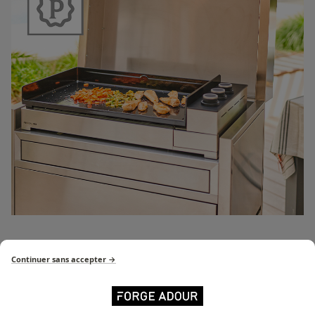
Série Premium
Continuer sans accepter →
Découvrez tous les produits
de la série Premium