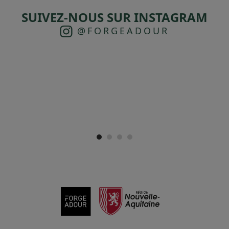
SUIVEZ-NOUS SUR INSTAGRAM
@FORGEADOUR