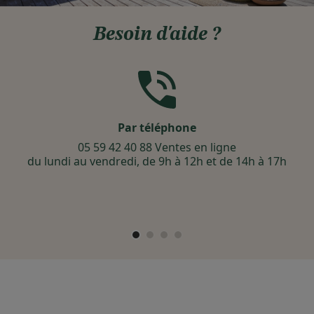
Besoin d'aide ?
Par téléphone
05 59 42 40 88 Ventes en ligne
du lundi au vendredi, de 9h à 12h et de 14h à 17h