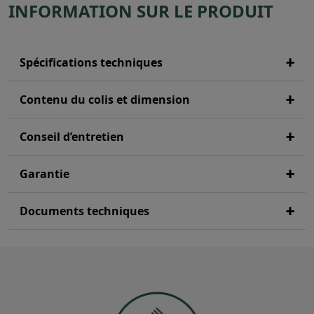
INFORMATION SUR LE PRODUIT
Spécifications techniques
Contenu du colis et dimension
Conseil d’entretien
Garantie
Documents techniques