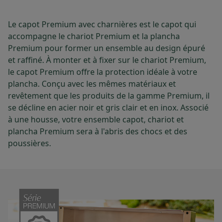
Le capot Premium avec charnières est le capot qui
accompagne le chariot Premium et la plancha
Premium pour former un ensemble au design épuré
et raffiné. À monter et à fixer sur le chariot Premium,
le capot Premium offre la protection idéale à votre
plancha. Conçu avec les mêmes matériaux et
revêtement que les produits de la gamme Premium, il
se décline en acier noir et gris clair et en inox. Associé
à une housse, votre ensemble capot, chariot et
plancha Premium sera à l'abris des chocs et des
poussières.