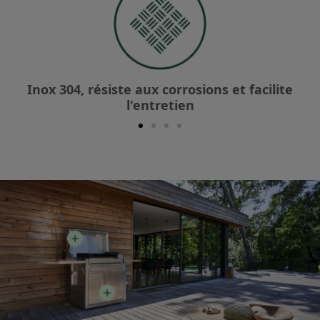
Inox 304, résiste aux corrosions et facilite
l'entretien