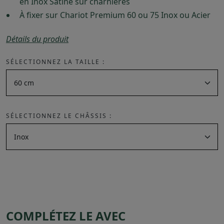
en Inox Satiné sur charnières
À fixer sur Chariot Premium 60 ou 75 Inox ou Acier
Détails du produit
SÉLECTIONNEZ LA TAILLE :
SÉLECTIONNEZ LE CHÂSSIS :
COMPLÉTEZ LE AVEC