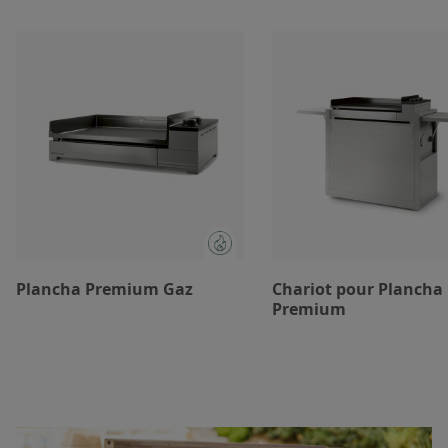
Plancha Premium Gaz
Chariot pour Plancha
Premium