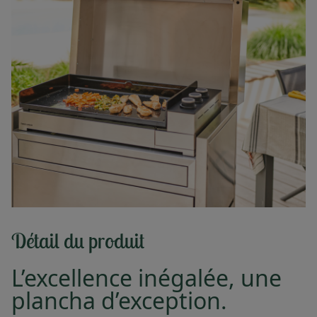
Détail du produit
L’excellence inégalée, une
plancha d’exception.