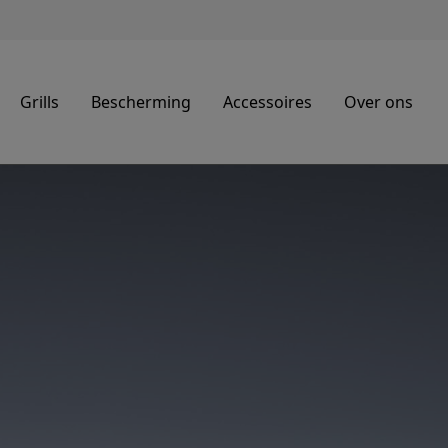
Grills
Bescherming
Accessoires
Over ons