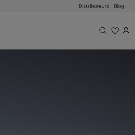
Distributeurs
Blog