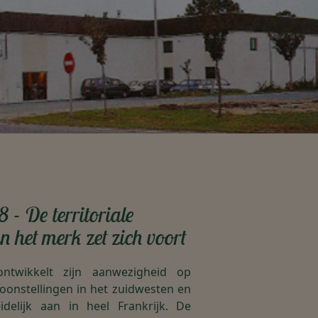
 - De territoriale
n het merk zet zich voort
ntwikkelt zijn aanwezigheid op
oonstellingen in het zuidwesten en
idelijk aan in heel Frankrijk. De