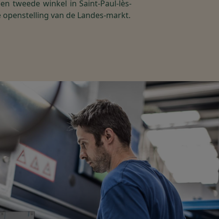
en tweede winkel in Saint-Paul-lès-
 openstelling van de Landes-markt.