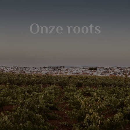
Onze roots