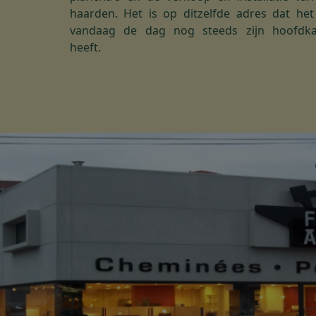
haarden. Het is op ditzelfde adres dat he
vandaag de dag nog steeds zijn hoofdka
heeft.