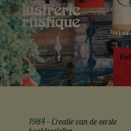
1984 - Creatie van de eerste
kooktoestellen