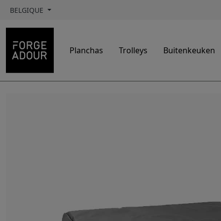
BELGIQUE
Planchas
Trolleys
Buitenkeuken