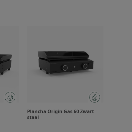
Plancha Origin Gas 60 Zwart
staal