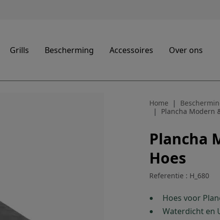
Grills
Bescherming
Accessoires
Over ons
Home
Beschermin
Plancha Modern &
Plancha 
Hoes
Referentie : H_680
Hoes voor Plan
Waterdicht en 