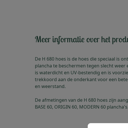
Meer informatie over het prod
De H 680 hoes is de hoes die speciaal is 
plancha te beschermen tegen slecht weer e
is waterdicht en UV-bestendig en is voorzi
trekkoord aan de onderkant voor een bet
en weerstand.
De afmetingen van de H 680 hoes zijn aan
BASE 60, ORIGIN 60, MODERN 60 plancha's