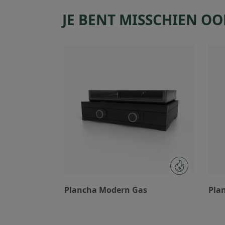
JE BENT MISSCHIEN OO
Plancha Modern Gas
Pla