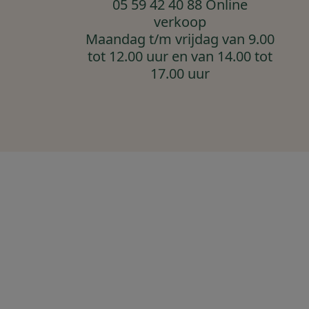
05 59 42 40 88 Online
verkoop
Maandag t/m vrijdag van 9.00
tot 12.00 uur en van 14.00 tot
17.00 uur