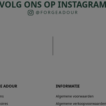
VOLG ONS OP INSTAGRA
@FORGEADOUR
E ADOUR
INFORMATIE
ons
Algemene voorwaarden
oires
Algemene verkoopvoorwaarde