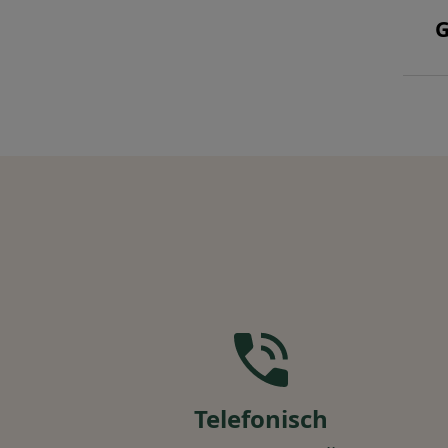
G
Telefonisch