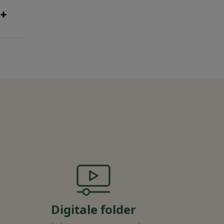
Digitale folder