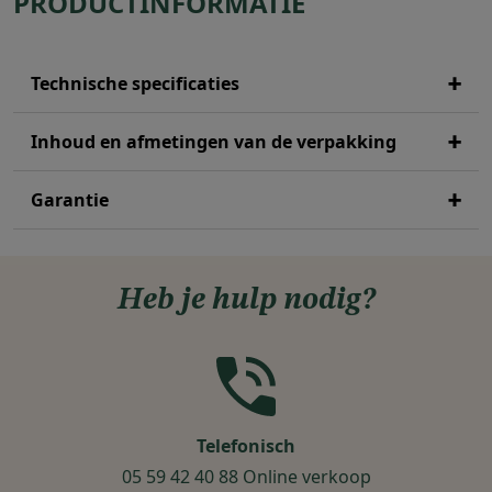
PRODUCTINFORMATIE
Technische specificaties
Inhoud en afmetingen van de verpakking
Garantie
Heb je hulp nodig?
Telefonisch
ag
05 59 42 40 88 Online verkoop