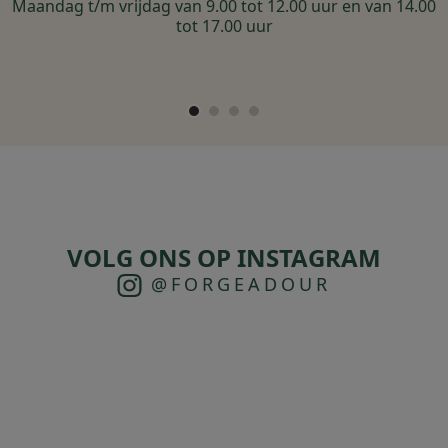
Maandag t/m vrijdag van 9.00 tot 12.00 uur en van 14.00
tot 17.00 uur
VOLG ONS OP INSTAGRAM
@FORGEADOUR