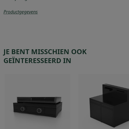
Productgegevens
JE BENT MISSCHIEN OOK
GEÏNTERESSEERD IN