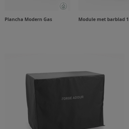
Plancha Modern Gas
Module met barblad 