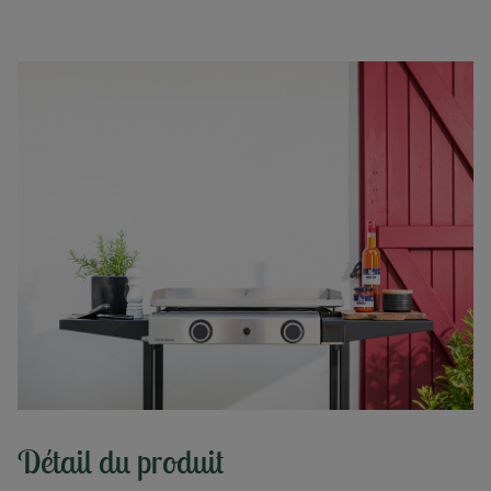
Détail du produit