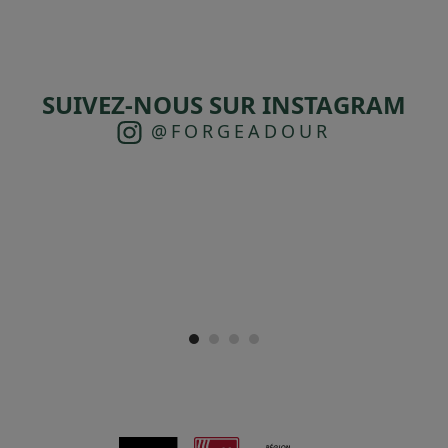
SUIVEZ-NOUS SUR INSTAGRAM
@FORGEADOUR