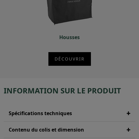
Housses
DÉCOUVRIR
INFORMATION SUR LE PRODUIT
Spécifications techniques
Contenu du colis et dimension