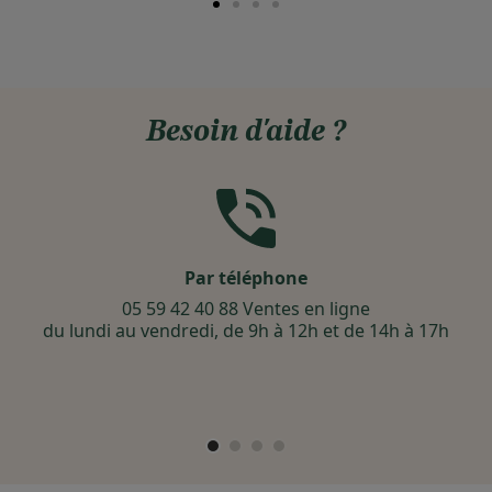
Besoin d'aide ?
Par téléphone
05 59 42 40 88 Ventes en ligne
du lundi au vendredi, de 9h à 12h et de 14h à 17h