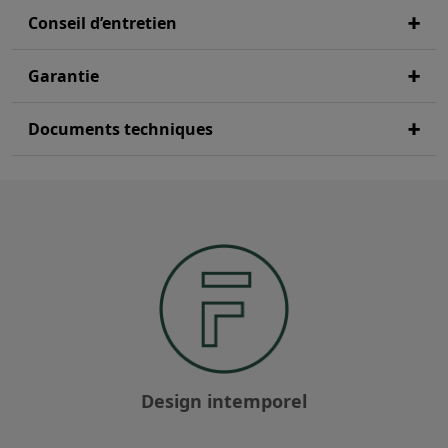
Conseil d’entretien
Garantie
Documents techniques
Design intemporel