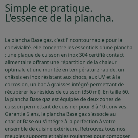
Simple et pratique.
L'essence de la plancha.
La plancha Base gaz, c'est l'incontournable pour la
convivialité. elle concentre les essentiels d'une plancha
: une plaque de cuisson en inox 304 certifié contact
alimentaire offrant une répartition de la chaleur
optimale et une montée en température rapide, un
châssis en inox résistant aux chocs, aux UV et à la
corrosion, un bac à graisses intégré permettant de
récupérer les résidus de cuisson (350 ml). En taille 60,
la plancha Base gaz est équipée de deux zones de
cuisson permettant de cuisiner pour 8 à 10 convives.
Garantie 5 ans, la plancha Base gaz s'associe au
chariot Base ou s'intégre à la perfection à votre
ensemble de cuisine extérieure. Retrouvez tous nos
meubles supports et tables roulantes pour composer