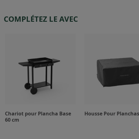
COMPLÉTEZ LE AVEC
Chariot pour Plancha Base
Housse Pour Planchas
60 cm