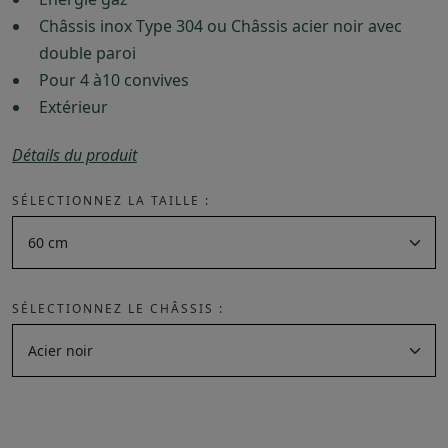
Châssis inox Type 304 ou Châssis acier noir avec
double paroi
Pour 4 à10 convives
Extérieur
Détails du produit
SÉLECTIONNEZ LA TAILLE :
SÉLECTIONNEZ LE CHÂSSIS :