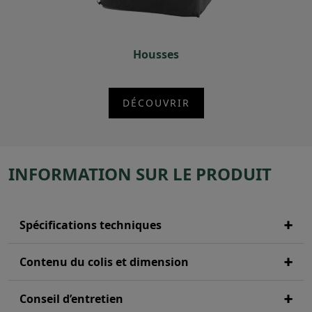
Housses
DÉCOUVRIR
INFORMATION SUR LE PRODUIT
Spécifications techniques
Contenu du colis et dimension
Conseil d’entretien