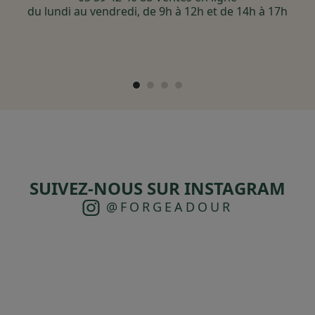
du lundi au vendredi, de 9h à 12h et de 14h à 17h
SUIVEZ-NOUS SUR INSTAGRAM
@FORGEADOUR