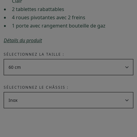
Clair
2 tablettes rabattables
4 roues pivotantes avec 2 freins
1 porte avec rangement bouteille de gaz
Détails du produit
SÉLECTIONNEZ LA TAILLE :
SÉLECTIONNEZ LE CHÂSSIS :