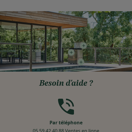
Besoin d'aide ?
Par téléphone
05 59 42 40 88 Ventes en ligne