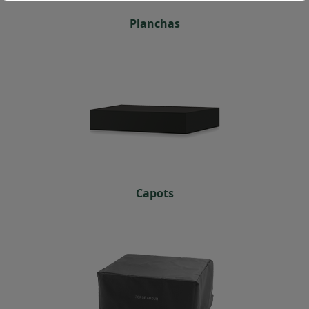
Planchas
Capots