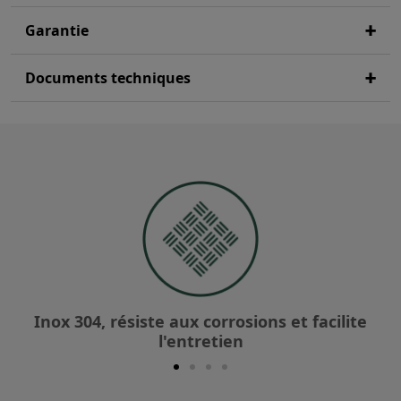
Garantie
Documents techniques
Inox 304, résiste aux corrosions et facilite
l'entretien