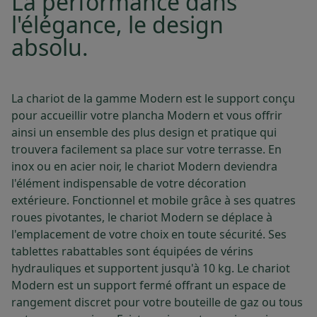
La performance dans
l'élégance, le design
absolu.
La chariot de la gamme Modern est le support conçu
pour accueillir votre plancha Modern et vous offrir
ainsi un ensemble des plus design et pratique qui
trouvera facilement sa place sur votre terrasse. En
inox ou en acier noir, le chariot Modern deviendra
l'élément indispensable de votre décoration
extérieure. Fonctionnel et mobile grâce à ses quatres
roues pivotantes, le chariot Modern se déplace à
l'emplacement de votre choix en toute sécurité. Ses
tablettes rabattables sont équipées de vérins
hydrauliques et supportent jusqu'à 10 kg. Le chariot
Modern est un support fermé offrant un espace de
rangement discret pour votre bouteille de gaz ou tous