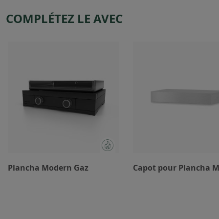
COMPLÉTEZ LE AVEC
Plancha Modern Gaz
Capot pour Plancha 