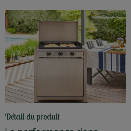
Détail du produit