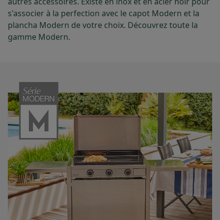
autres accessoires. Existe en inox et en acier noir pour
s'associer à la perfection avec le capot Modern et la
plancha Modern de votre choix. Découvrez toute la
gamme Modern.