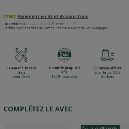
Paiement en 3x et 4x sans frais
Un crédit vous engage et doit être remboursé.
Vérifiez vos capacités de remboursement avant de vous engager.
Garantie jusqu’à 2
Paiement 3x sans
Livraison offerte
ans
frais
à partir de 100€
100% réparable
avec Oney
d’achats
COMPLÉTEZ LE AVEC
Victime de son succès !