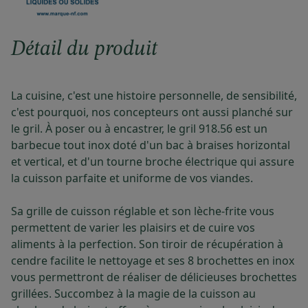
Détail du produit
La cuisine, c'est une histoire personnelle, de sensibilité,
c'est pourquoi, nos concepteurs ont aussi planché sur
le gril. À poser ou à encastrer, le gril 918.56 est un
barbecue tout inox doté d'un bac à braises horizontal
et vertical, et d'un tourne broche électrique qui assure
la cuisson parfaite et uniforme de vos viandes.
Sa grille de cuisson réglable et son lèche-frite vous
permettent de varier les plaisirs et de cuire vos
aliments à la perfection. Son tiroir de récupération à
cendre facilite le nettoyage et ses 8 brochettes en inox
vous permettront de réaliser de délicieuses brochettes
grillées. Succombez à la magie de la cuisson au