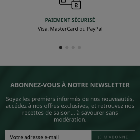
PAIEMENT SÉCURISÉ
Visa, MasterCard ou PayPal
ABONNEZ-VOUS À NOTRE NEWSLETTER
Soyez les premiers informés de nos nouveautés,
accédez à nos offres exclusives, et retrouvez nos
recettes de saison… à savourer sans
modération.