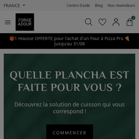
FRANCE
Centre d'aide
Blog
Nos revendeurs
0

🎁1 Housse OFFERTE pour l'achat d'un Four à Pizza Pro 🍕
Jusqu'au 31/08
QUELLE PLANCHA EST
FAITE POUR VOUS ?
Découvrez la solution de cuisson qui vous
correspond !
COMMENCER