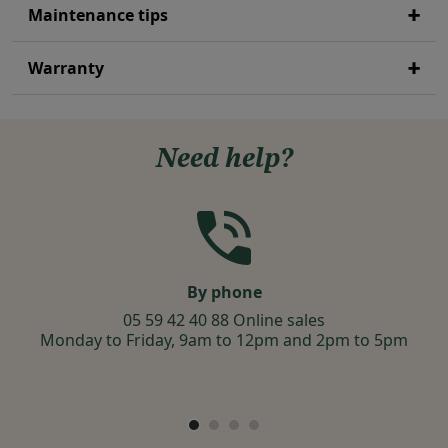
Maintenance tips
Warranty
Need help?
By phone
05 59 42 40 88 Online sales
Monday to Friday, 9am to 12pm and 2pm to 5pm