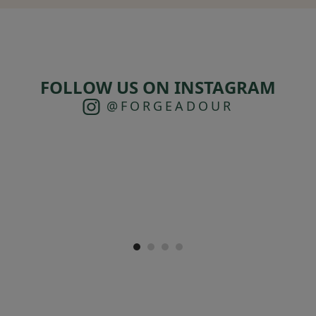
FOLLOW US ON INSTAGRAM
@FORGEADOUR