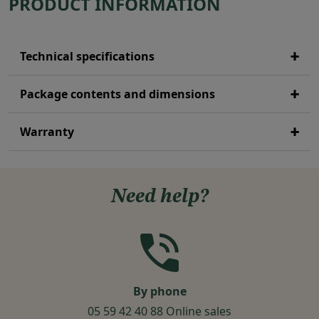
PRODUCT INFORMATION
Technical specifications
Package contents and dimensions
Warranty
Need help?
By phone
05 59 42 40 88 Online sales