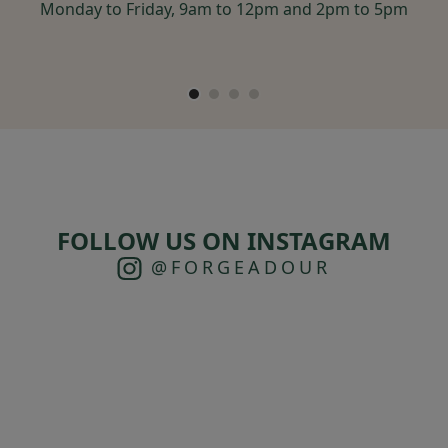
Monday to Friday, 9am to 12pm and 2pm to 5pm
FOLLOW US ON INSTAGRAM
@FORGEADOUR