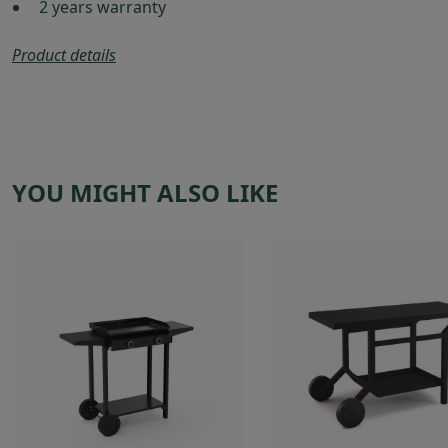
2 years warranty
Product details
YOU MIGHT ALSO LIKE