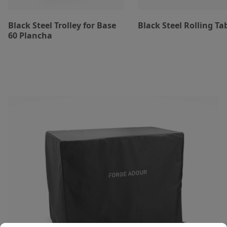
Black Steel Trolley for Base
Black Steel Rolling Ta
60 Plancha