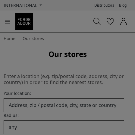
INTERNATIONAL
Distributors
Blog

Home
Our stores
Our stores
Enter a location (e.g. zip/postal code, address, city or
country) in order to find the nearest stores.
Your location:
Radius: