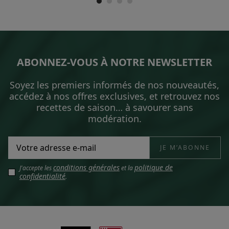
ABONNEZ-VOUS À NOTRE NEWSLETTER
Soyez les premiers informés de nos nouveautés,
accédez à nos offres exclusives, et retrouvez nos
recettes de saison… à savourer sans
modération.
conditions générales
politique de
J'accepte les
et la
confidentialité
.