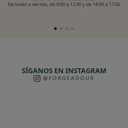
De lunes a viernes, de 9:00 a 12:00 y de 14:00 a 17:00
SÍGANOS EN INSTAGRAM
@FORGEADOUR