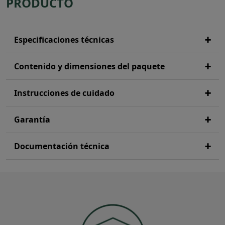
PRODUCTO
Especificaciones técnicas
Contenido y dimensiones del paquete
Instrucciones de cuidado
Garantía
Documentación técnica