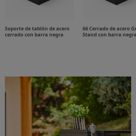
Soporte de tablón de acero
66 Cerrado de acero Gr
cerrado con barra negra
Stand con barra negr