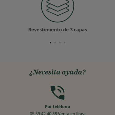
Revestimiento de 3 capas
¿Necesita ayuda?
Por teléfono
4
05 59 42 40 88 Venta en línea