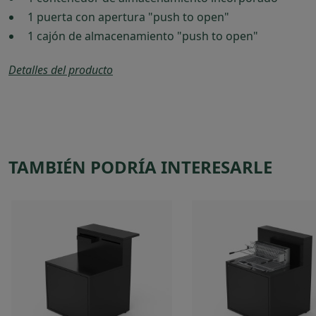
1 puerta con apertura "push to open"
1 cajón de almacenamiento "push to open"
Detalles del producto
TAMBIÉN PODRÍA INTERESARLE