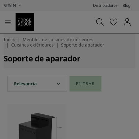
SPAIN
Distribuidores
Blog

Inicio
Meubles de cuisines d’extérieures
Cuisines extérieures
Soporte de aparador
Soporte de aparador
expand_more
Relevancia
FILTRAR