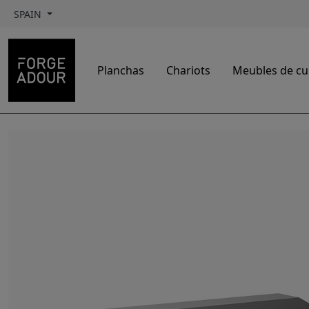
SPAIN
Planchas
Chariots
Meubles de cui