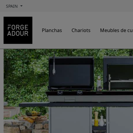
SPAIN
Planchas
Chariots
Meubles de cui