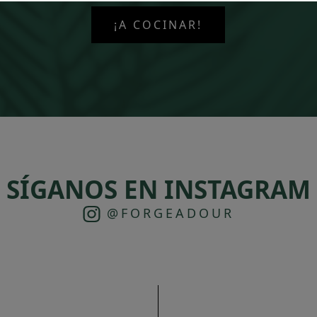
¡A COCINAR!
SÍGANOS EN INSTAGRAM
@FORGEADOUR