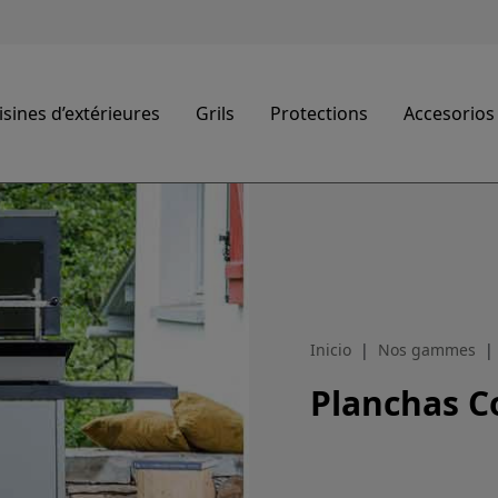
sines d’extérieures
Grils
Protections
Accesorios
Inicio
Nos gammes
Planchas 