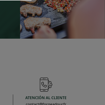
ATENCIÓN AL CLIENTE
contact@forgeadour.fr