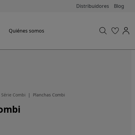
Distribuidores
Blog
Quiénes somos
Série Combi
Planchas Combi
Combi